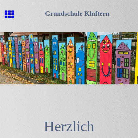
Grundschule Kluftern
Herzlich