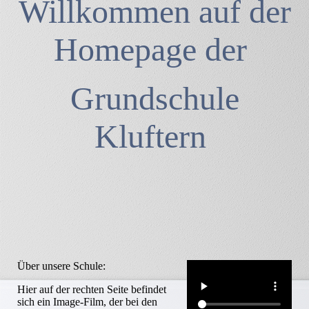
Willkommen auf der
Homepage der
Grundschule
Kluftern
Über unsere Schule:
Hier auf der rechten Seite befindet
sich ein Image-Film, der bei den