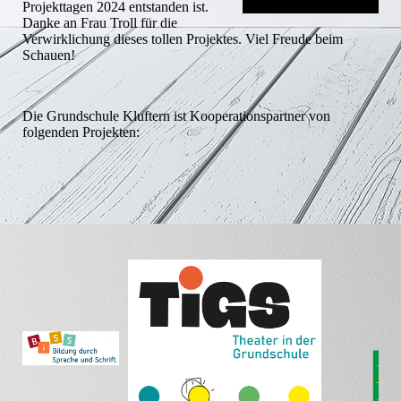
Projekttagen 2024 entstanden ist.
Danke an Frau Troll für die
Verwirklichung dieses tollen Projektes. Viel Freude beim
Schauen!
Die Grundschule Kluftern ist Kooperationspartner von
folgenden Projekten: